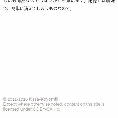
ないも同然なのではないかとも思います。記憶とは曖昧
で、簡単に消えてしまうものなので。
© 2022-
2026
Kissa-Koyomiji
Except where otherwise noted, content on this site is
licensed under
CC BY-SA 4.0
.