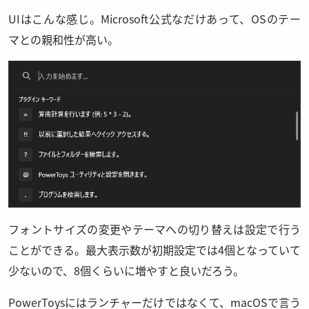
UIはこんな感じ。Microsoft公式なだけあって、OSのテー
マとの親和性が高い。
フォントサイズの変更やテーマへの切り替えは設定で行う
ことができる。最大表示数が初期設定では4個となっていて
少ないので、8個くらいに増やすと良いだろう。
PowerToysにはランチャーだけではなくて、macOSで言う