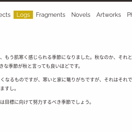
ects
Logs
Fragments
Novels
Artworks
P
、もう肌寒く感じられる季節になりました。秋なのか、それと
きな季節が秋と言っても良いほどです。
くなるものですが、寒いと家に篭りがちですが、それはそれで
ますし。
は目標に向けて努力するべき季節でしょう。