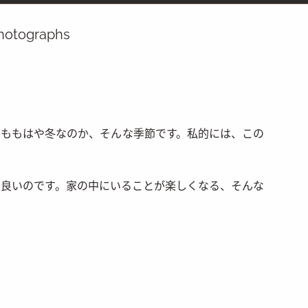
hotographs
ももはや冬なのか、そんな季節です。私的には、この
良いのです。家の中にいることが楽しくなる、そんな