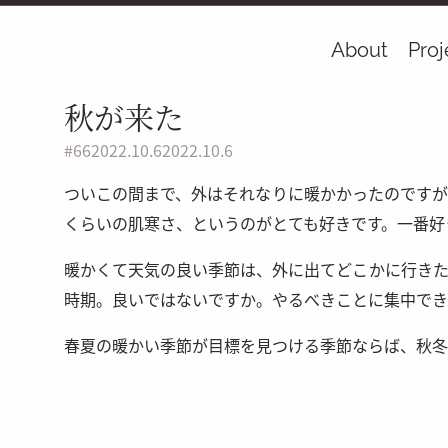
About
Proj
秋が来た
#
66
2022.10.6
2022.10.6
ついこの間まで、外はそれなりに暖かかったのですが
くらいの肌寒さ、というのがとても好きです。一番好
暖かくて天気の良い季節は、外に出てどこかに行きた
時期。良いではないですか。やるべきことに集中でき
春夏の暖かい季節が目標を見つける季節ならば、秋冬