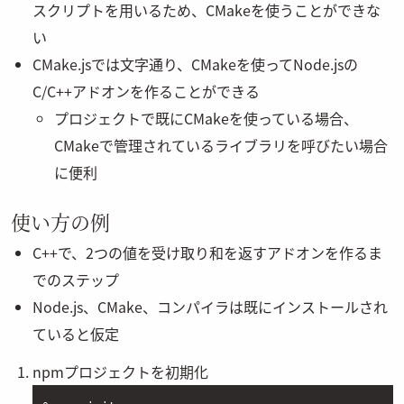
スクリプトを用いるため、CMakeを使うことができな
い
CMake.jsでは文字通り、CMakeを使ってNode.jsの
C/C++アドオンを作ることができる
プロジェクトで既にCMakeを使っている場合、
CMakeで管理されているライブラリを呼びたい場合
に便利
使い方の例
C++で、2つの値を受け取り和を返すアドオンを作るま
でのステップ
Node.js、CMake、コンパイラは既にインストールされ
ていると仮定
npmプロジェクトを初期化