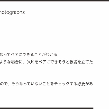
hotographs
なってペアにできることがわかる
ような場合に、
(a,b)
をペアにできそうと仮説を立てた
いので、そうなっていないことをチェックする必要があ